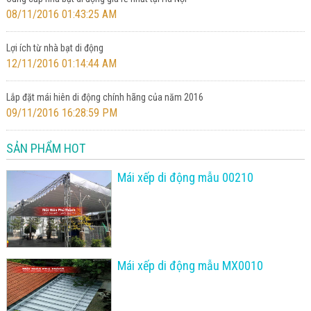
08/11/2016 01:43:25 AM
Lợi ích từ nhà bạt di động
12/11/2016 01:14:44 AM
Lắp đặt mái hiên di động chính hãng của năm 2016
09/11/2016 16:28:59 PM
SẢN PHẨM HOT
Mái xếp di động mẫu 00210
Mái xếp di động mẫu MX0010