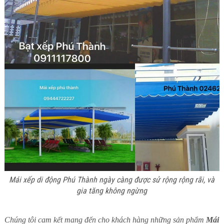
Mái xếp di động Phú Thành ngày càng được sử rộng rộng rãi, và
gia tăng không ngừng
Chúng tôi cam kết mang đến cho khách hàng những sản phẩm
Mái