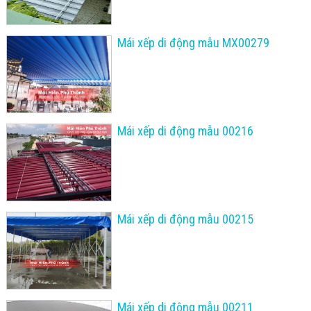
Mái xếp di động mẫu MX00279
Mái xếp di động mẫu 00216
Mái xếp di động mẫu 00215
Mái xếp di động mẫu 00211