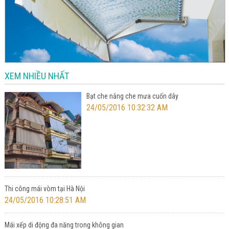
XEM NHIỀU NHẤT
Bạt che nắng che mưa cuốn dây
24/05/2016 10:32:32 AM
Thi công mái vòm tại Hà Nội
24/05/2016 10:28:51 AM
Mái xếp di động đa năng trong không gian