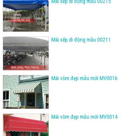
Mái xếp di động mẫu 00215
Mái xếp di động mẫu 00211
Mái vòm đẹp mẫu mới MV0016
Mái vòm đẹp mẫu mới MV0014