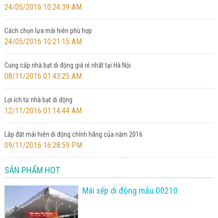
24/05/2016 10:24:39 AM
Cách chọn lựa mái hiên phù hợp
24/05/2016 10:21:15 AM
Cung cấp nhà bạt di động giá rẻ nhất tại Hà Nội
08/11/2016 01:43:25 AM
Lợi ích từ nhà bạt di động
12/11/2016 01:14:44 AM
Lắp đặt mái hiên di động chính hãng của năm 2016
09/11/2016 16:28:59 PM
SẢN PHẨM HOT
Mái xếp di động mẫu 00210