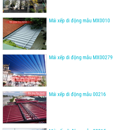
Mái xếp di động mẫu MX0010
Mái xếp di động mẫu MX00279
Mái xếp di động mẫu 00216